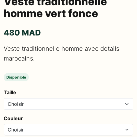
Veste traditionnelle
homme vert fonce
480 MAD
Veste traditionnelle homme avec details
marocains.
Disponible
Taille
Couleur