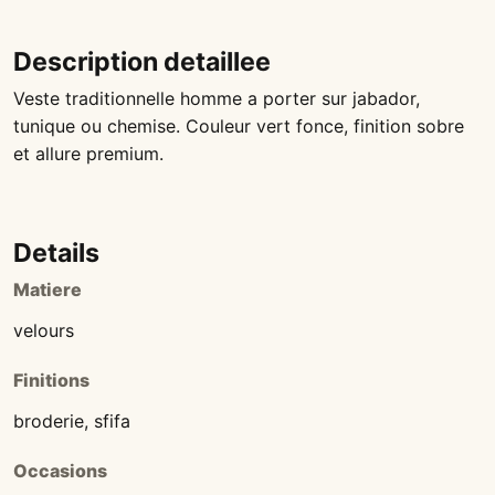
Description detaillee
Veste traditionnelle homme a porter sur jabador,
tunique ou chemise. Couleur vert fonce, finition sobre
et allure premium.
Details
Matiere
velours
Finitions
broderie, sfifa
Occasions