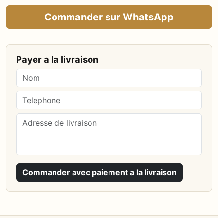
Commander sur WhatsApp
Payer a la livraison
Commander avec paiement a la livraison