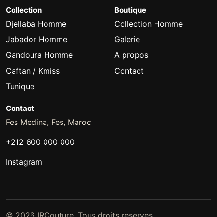
Collection
Boutique
Djellaba Homme
Collection Homme
Jabador Homme
Galerie
Gandoura Homme
A propos
Caftan / Kmiss
Contact
Tunique
Contact
Fes Medina, Fes, Maroc
+212 600 000 000
Instagram
© 2026 IRCouture. Tous droits reserves.