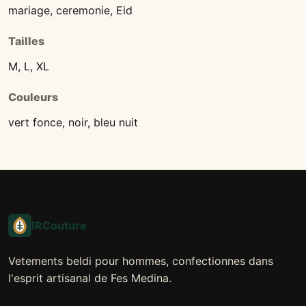
mariage, ceremonie, Eid
Tailles
M, L, XL
Couleurs
vert fonce, noir, bleu nuit
IRCouture
Vetements beldi pour hommes, confectionnes dans
l'esprit artisanal de Fes Medina.