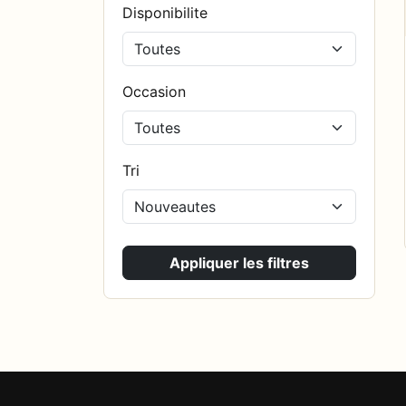
Disponibilite
Occasion
Tri
Appliquer les filtres