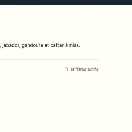
jabador, gandoura et caftan kmiss.
Tri et filtres actifs