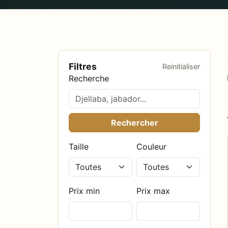
Filtres
Reinitialiser
Recherche
Rechercher
Taille
Couleur
Prix min
Prix max