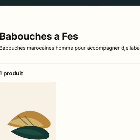
Babouches a Fes
Babouches marocaines homme pour accompagner djellaba, 
1 produit