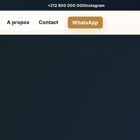
+212 600 000 000
Instagram
A propos
Contact
WhatsApp